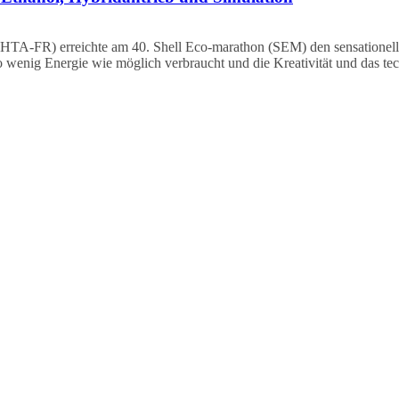
(HTA-FR) erreichte am 40. Shell Eco-marathon (SEM) den sensationelle
 so wenig Energie wie möglich verbraucht und die Kreativität und das 