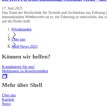
17. Juni 2025
Das Team der Hochschule für Technik und Architektur aus Fribourg 
internationalen Wettbewerbs ist es, ein Fahrzeug zu entwickeln, das
auf die Probe stellt.
Privatkunden
Über uns
Shell News 2025
Können wir helfen?
Kontaktieren Sie uns!
Meldungen zu Regelverstößen
Mehr über Shell
Über uns
Karriere
News