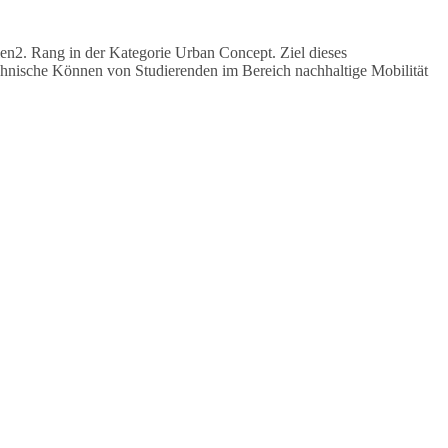
n2. Rang in der Kategorie Urban Concept. Ziel dieses
technische Können von Studierenden im Bereich nachhaltige Mobilität