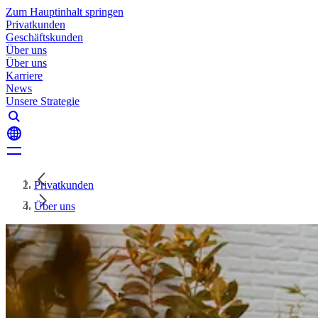
Zum Hauptinhalt springen
Privatkunden
Geschäftskunden
Über uns
Über uns
Karriere
News
Unsere Strategie
Privatkunden
Über uns