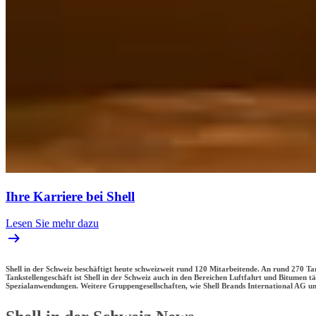
Ihre Karriere bei Shell
Lesen Sie mehr dazu
Shell in der Schweiz beschäftigt heute schweizweit rund 120 Mitarbeitende. An rund 270 T
Tankstellengeschäft ist Shell in der Schweiz auch in den Bereichen Luftfahrt und Bitumen t
Spezialanwendungen. Weitere Gruppengesellschaften, wie Shell Brands International AG un