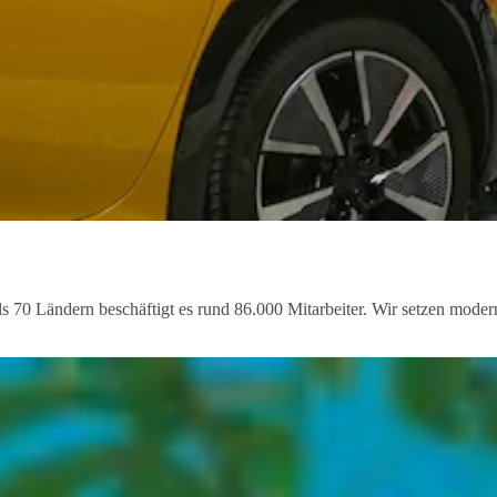
ls 70 Ländern beschäftigt es rund 86.000 Mitarbeiter. Wir setzen mode