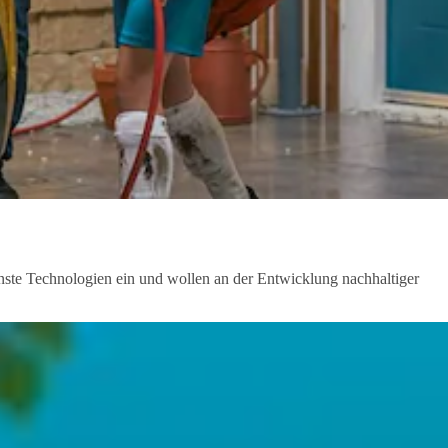
rnste Technologien ein und wollen an der Entwicklung nachhaltiger