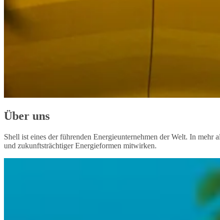
Über uns
Shell ist eines der führenden Energieunternehmen der Welt. In mehr a
und zukunftsträchtiger Energieformen mitwirken.