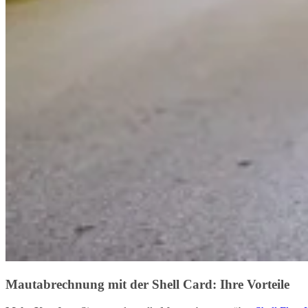
Mautabrechnung mit der Shell Card: Ihre Vorteile