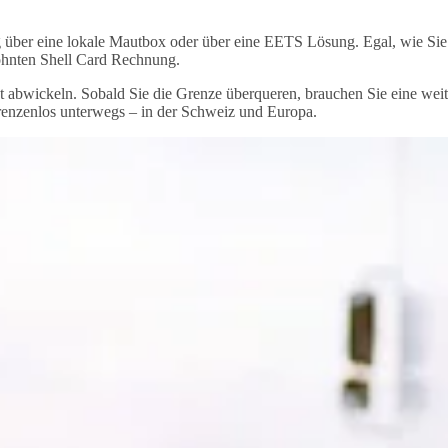
über eine lokale Mautbox oder über eine EETS Lösung. Egal, wie Sie 
ohnten Shell Card Rechnung.
 abwickeln. Sobald Sie die Grenze überqueren, brauchen Sie eine wei
grenzenlos unterwegs – in der Schweiz und Europa.