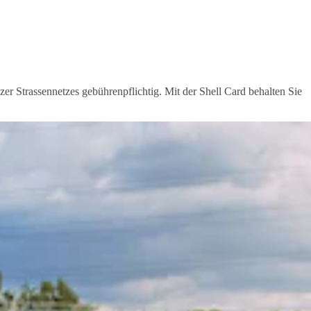
 Strassennetzes gebührenpflichtig. Mit der Shell Card behalten Sie