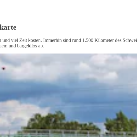
karte
d viel Zeit kosten. Immerhin sind rund 1.500 Kilometer des Schweizer
uem und bargeldlos ab.