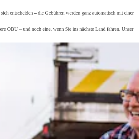
sich entscheiden – die Gebühren werden ganz automatisch mit einer
tere OBU – und noch eine, wenn Sie ins nächste Land fahren. Unser