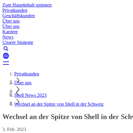
Zum Hauptinhalt springen
Privatkunden
Geschäftskunden
Über uns
Über uns
Karriere
News
Unsere Strategie
Privatkunden
Über uns
Shell News 2023
Wechsel an der Spitze von Shell in der Schweiz
Wechsel an der Spitze von Shell in der Sc
3. Feb. 2023