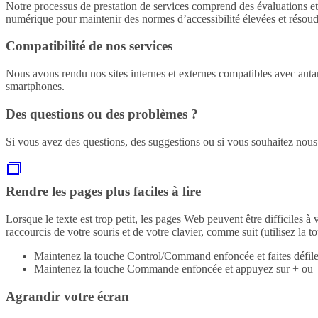
Notre processus de prestation de services comprend des évaluations et
numérique pour maintenir des normes d’accessibilité élevées et résou
Compatibilité de nos services
Nous avons rendu nos sites internes et externes compatibles avec autant
smartphones.
Des questions ou des problèmes ?
Si vous avez des questions, des suggestions ou si vous souhaitez nous
Rendre les pages plus faciles à lire
Lorsque le texte est trop petit, les pages Web peuvent être difficiles 
raccourcis de votre souris et de votre clavier, comme suit (utilisez 
Maintenez la touche Control/Command enfoncée et faites défiler 
Maintenez la touche Commande enfoncée et appuyez sur + ou – 
Agrandir votre écran