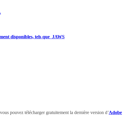
A
ement disponibles, tels que
JAWS
 vous pouvez télécharger gratuitement la dernière version d’
Adobe