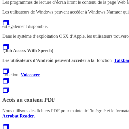
Les programmes de lecture d’écran liront le contenu de la page Web à l
Les utilisateurs de Windows peuvent accéder à Windows Narrator qui co
est également disponible.
Dans le système d’exploitation OSX d’Apple, les utilisateurs trouver
(Job Access With Speech)
Les utilisateurs d’Android peuvent accéder à la
fonction
Talkbac
fonction
Voiceover
Accès au contenu PDF
Nous utilisons des fichiers PDF pour maintenir l’intégrité et le forma
Acrobat Reader.