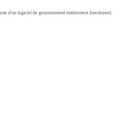
in d'un logiciel de grossissement entièrement fonctionnel.