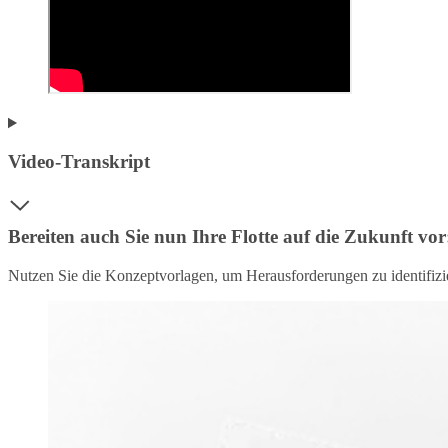
Video-Transkript
Bereiten auch Sie nun Ihre Flotte auf die Zukunft vor:
Nutzen Sie die Konzeptvorlagen, um Herausforderungen zu identifiz