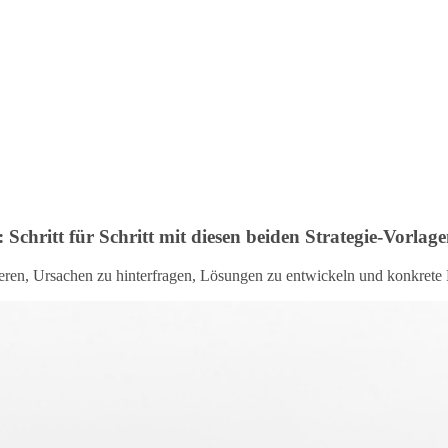
 Schritt für Schritt mit diesen beiden Strategie-Vorlage
ieren, Ursachen zu hinterfragen, Lösungen zu entwickeln und konkret