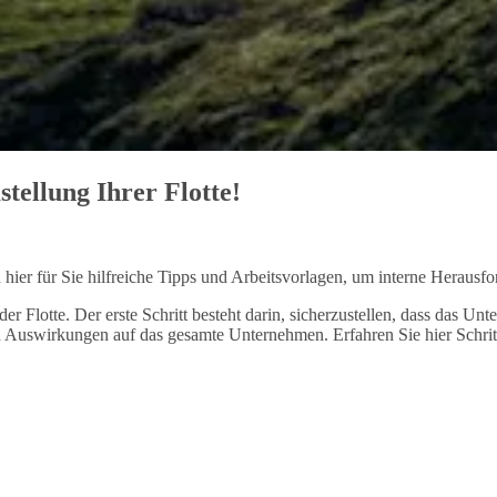
stellung Ihrer Flotte!
hier für Sie hilfreiche Tipps und Arbeitsvorlagen, um interne Herausfo
er Flotte. Der erste Schritt besteht darin, sicherzustellen, dass das Un
 Auswirkungen auf das gesamte Unternehmen. Erfahren Sie hier Schritt 