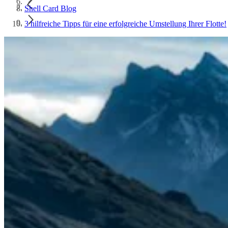
Shell Card Blog
3 hilfreiche Tipps für eine erfolgreiche Umstellung Ihrer Flotte!