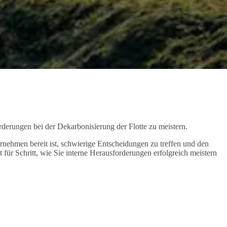
rderungen bei der Dekarbonisierung der Flotte zu meistern.
ternehmen bereit ist, schwierige Entscheidungen zu treffen und den
für Schritt, wie Sie interne Herausforderungen erfolgreich meistern