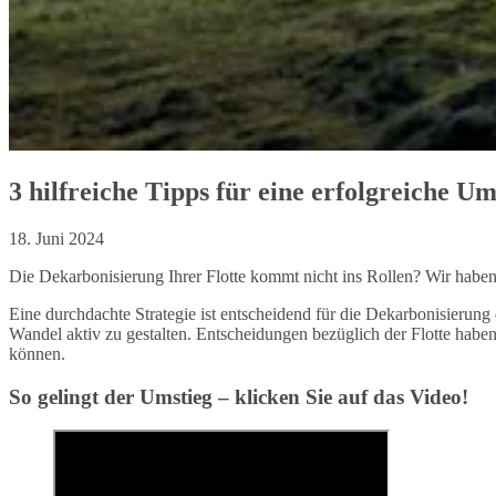
3 hilfreiche Tipps für eine erfolgreiche Um
18. Juni 2024
Die Dekarbonisierung Ihrer Flotte kommt nicht ins Rollen? Wir haben 
Eine durchdachte Strategie ist entscheidend für die Dekarbonisierung d
Wandel aktiv zu gestalten. Entscheidungen bezüglich der Flotte haben
können.
So gelingt der Umstieg – klicken Sie auf das Video!