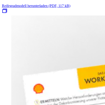
Reifegradmodell herunterladen (PDF, 117 kB)